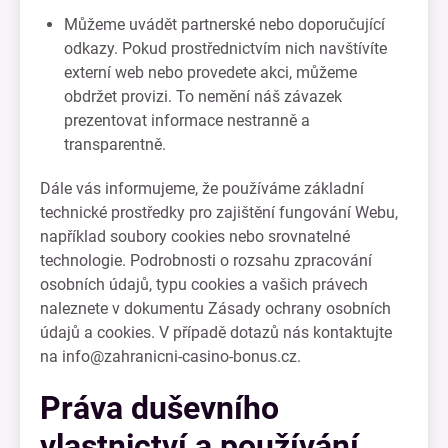
Můžeme uvádět partnerské nebo doporučující
odkazy. Pokud prostřednictvím nich navštívíte
externí web nebo provedete akci, můžeme
obdržet provizi. To nemění náš závazek
prezentovat informace nestranně a
transparentně.
Dále vás informujeme, že používáme základní
technické prostředky pro zajištění fungování Webu,
například soubory cookies nebo srovnatelné
technologie. Podrobnosti o rozsahu zpracování
osobních údajů, typu cookies a vašich právech
naleznete v dokumentu Zásady ochrany osobních
údajů a cookies. V případě dotazů nás kontaktujte
na
info@zahranicni-casino-bonus.cz
.
Práva duševního
vlastnictví a používání