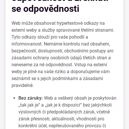
se odpovědnosti
Web může obsahovat hypertextové odkazy na
externí weby a služby spravované třetími stranami.
Tyto odkazy slouží pro vaše pohodlí a
informovanost. Nemáme kontrolu nad obsahem,
bezpečností, dostupností, obchodními postupy ani
zásadami ochrany osobních údajů třetích stran a
neneseme za ně odpovědnost. Vstup na externí
weby je plně na vaše riziko a doporučujeme vám
seznámit se s jejich podmínkami a zásadami
pravidelně.
Bez záruky:
Web a veškerý obsah je poskytován
„tak jak je“ a „jak je k dispozici“ bez jakýchkoli
výslovných či předpokládaných záruk, včetně
záruk přesnosti, aktuálnosti, vhodnosti pro
konkrétní účel, nepřerušovaného provozu či